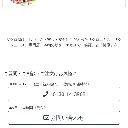
ザクロ屋は、おいしさ・安心・安全にこだわったザクロエキス（ザク
ロジュース）専門店。本物のザクロエキスで「笑顔」と「健康」を。
ご質問・ご相談・ご注文はお気軽に！
10:00 ～ 17:00（土日祝を除く）《対応可能時間》
0120-14-3968
365日、24時間《受付》
お問い合わせ