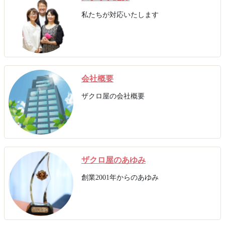
私たちが対応いたします
会社概要
ザクロ屋の会社概要
ザクロ屋のあゆみ
創業2001年からのあゆみ