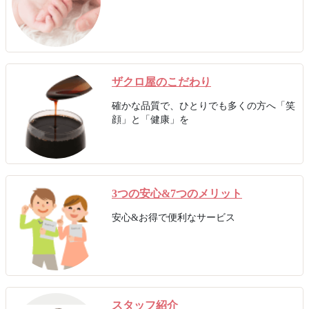
ザクロ屋のこだわり
確かな品質で、ひとりでも多くの方へ「笑
顔」と「健康」を
3つの安心&7つのメリット
安心&お得で便利なサービス
スタッフ紹介