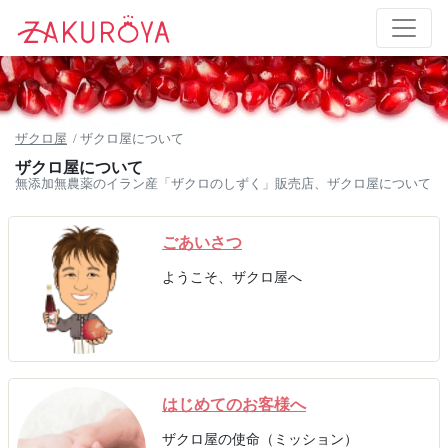
ザクロ屋
ザクロ屋について
ザクロ屋について
無添加無農薬のイラン産「ザクロのしずく」販売店、ザクロ屋について
ごあいさつ
ようこそ、ザクロ屋へ
はじめてのお客様へ
ザクロ屋の使命（ミッション）