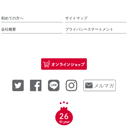
初めての方へ
サイトマップ
会社概要
プライバシーステートメント