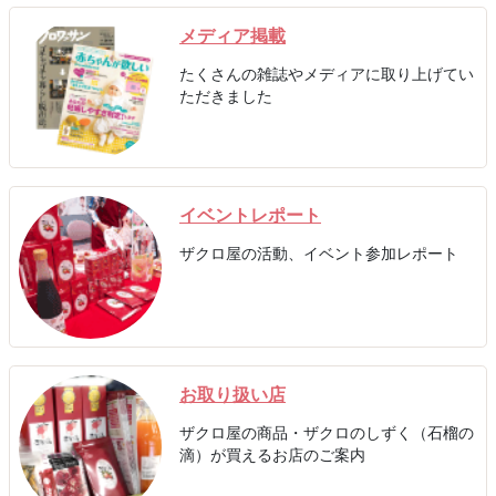
メディア掲載
たくさんの雑誌やメディアに取り上げてい
ただきました
イベントレポート
ザクロ屋の活動、イベント参加レポート
お取り扱い店
ザクロ屋の商品・ザクロのしずく（石榴の
滴）が買えるお店のご案内