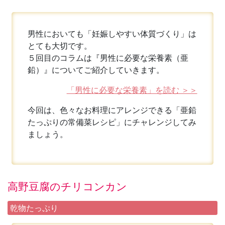
男性においても「妊娠しやすい体質づくり」は
とても大切です。
５回目のコラムは『男性に必要な栄養素（亜
鉛）』についてご紹介していきます。
「男性に必要な栄養素」を読む ＞＞
今回は、色々なお料理にアレンジできる「亜鉛
たっぷりの常備菜レシピ」にチャレンジしてみ
ましょう。
高野豆腐のチリコンカン
乾物たっぷり