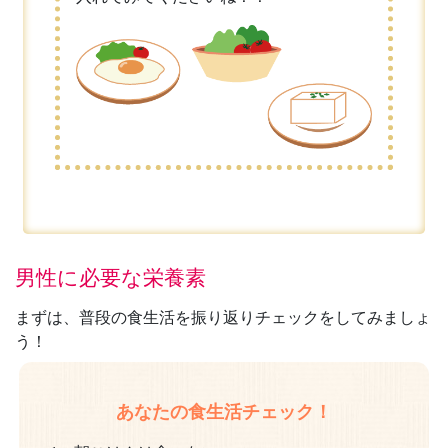
男性に必要な栄養素
まずは、普段の食生活を振り返りチェックをしてみましょ
う！
あなたの食生活チェック！