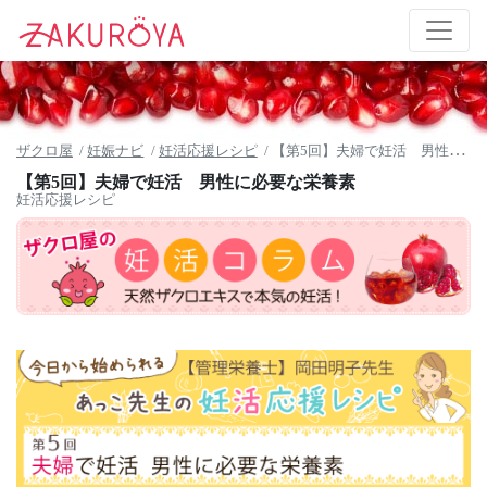
ザクロ屋
妊娠ナビ
妊活応援レシピ
【第5回】夫婦で妊活 男性に必要な栄養素
【第5回】夫婦で妊活 男性に必要な栄養素
妊活応援レシピ