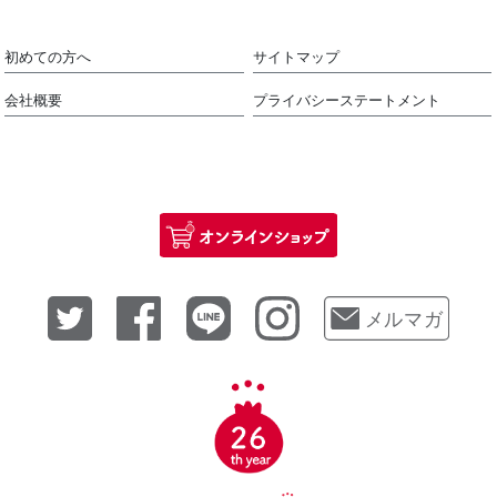
初めての方へ
サイトマップ
会社概要
プライバシーステートメント