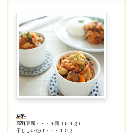
材料
高野豆腐・・・４個（６４ｇ）
干ししいたけ・・・１０ｇ