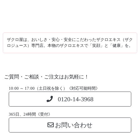
ザクロ屋は、おいしさ・安心・安全にこだわったザクロエキス（ザク
ロジュース）専門店。本物のザクロエキスで「笑顔」と「健康」を。
ご質問・ご相談・ご注文はお気軽に！
10:00 ～ 17:00（土日祝を除く）《対応可能時間》
0120-14-3968
365日、24時間《受付》
お問い合わせ