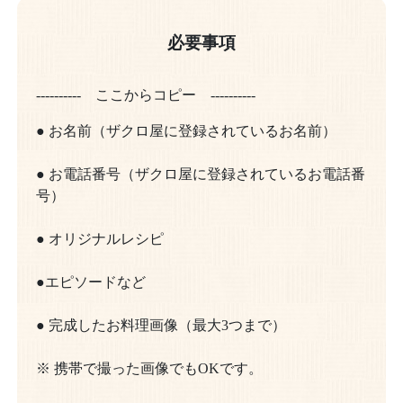
必要事項
---------- ここからコピー ----------
● お名前（ザクロ屋に登録されているお名前）
● お電話番号（ザクロ屋に登録されているお電話番
号）
● オリジナルレシピ
●エピソードなど
● 完成したお料理画像（最大3つまで）
※ 携帯で撮った画像でもOKです。