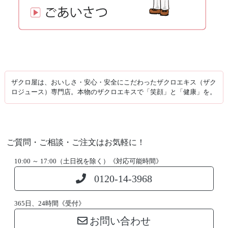
ザクロ屋は、おいしさ・安心・安全にこだわったザクロエキス（ザク
ロジュース）専門店。本物のザクロエキスで「笑顔」と「健康」を。
ご質問・ご相談・ご注文はお気軽に！
10:00 ～ 17:00（土日祝を除く）《対応可能時間》
0120-14-3968
365日、24時間《受付》
お問い合わせ