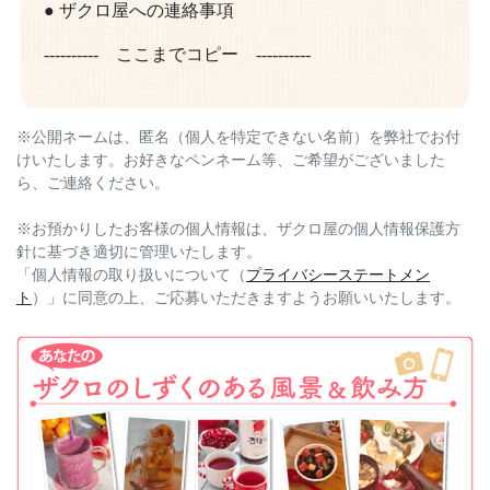
● ザクロ屋への連絡事項
---------- ここまでコピー ----------
※公開ネームは、匿名（個人を特定できない名前）を弊社でお付
けいたします。お好きなペンネーム等、ご希望がございました
ら、ご連絡ください。
※お預かりしたお客様の個人情報は、ザクロ屋の個人情報保護方
針に基づき適切に管理いたします。
「個人情報の取り扱いについて（
プライバシーステートメン
ト
）」に同意の上、ご応募いただきますようお願いいたします。